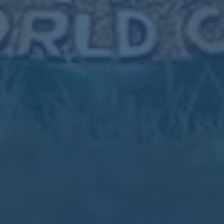
感和参与感同样不可或缺。