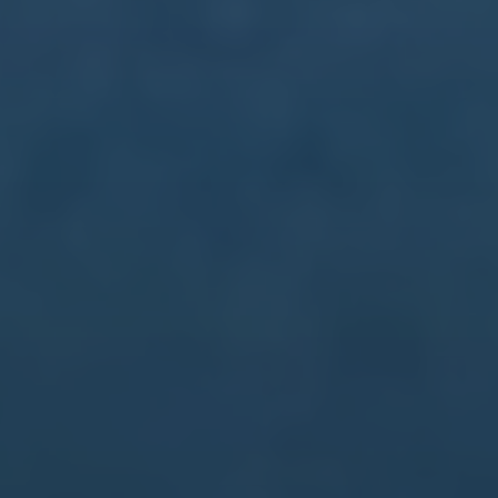
前的思考 谁真正配得上谁
回看整个事件，“缺少出场机会 J罗迫不及待想要离开皇马”
既是媒体话题，也是现实写照。J罗配得上更大的舞台，还
是皇马配得上更适合自己体系的球员，这从来不是单向选择
的问题，而是双向匹配的结果。豪门的竞争残酷、战术的演
变无情，但足球的魅力也在于，每一次离开，都可能是一段
新故事的开端。对球迷而言，也许最值得期待的不是他在伯
纳乌的漫长等待，而是他在下一个球场上，再次举起双手、
仰望夜空时，那种久违的自由与快乐。
上一篇：维尼修斯年薪第3低 皇马准备赛季末给他加薪