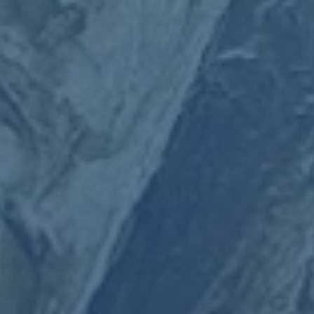
J罗的问题，就体现在适应的速度和幅度上。他并非不能参
与防守，但他的天赋最耀眼的部分，还是在于持球后的瞬间
想象力和精准射门。当体系不再围绕这种属性设计时，他就
很难发挥最大价值。于是，“缺少出场机会”就不再是个别现
象，而是整个足球哲学变迁下的必然结果。可以说，他不仅