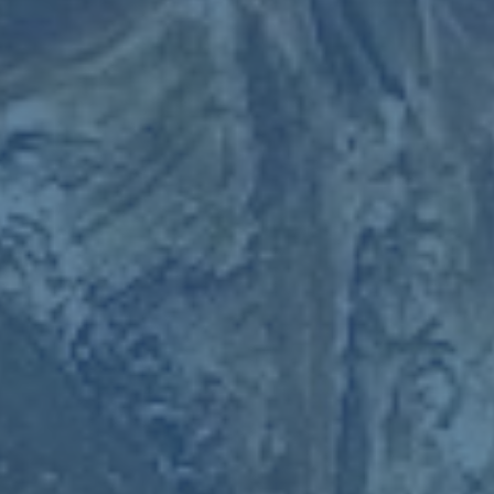
对皇马而言 失去的是风险还是机会
从俱乐部角度来看，“缺少出场机会 J罗迫不及待想要离开皇
马”并不完全是负面消息。皇马的阵容长期处在高强度竞争
状态，一名高薪但出场有限的球员，会在工资结构和更衣室
生态上形成一定压力。如果球队目前已有稳定的中场框架和
未来规划，那么放走一名难以融入战术体系的球员，将资源
重新投入更适配的人选，是一种理性的运营选择。
但反过来看，J罗这种类型的球员，一旦在合适的环境下被
激活，往往能在关键比赛中起到“魔术师”般的作用。如何平
衡即时战术需要与对天赋的适度容忍，是皇马长久以来面对
技术型中场时的两难。选择让他离开，可能避免了内部矛
盾，却也意味着球队主动放弃了一种特殊的进攻可能性。这
种“风险与机会”的权衡，是现代豪门管理的缩影。
现代足球语境中10号球员的尴尬位置