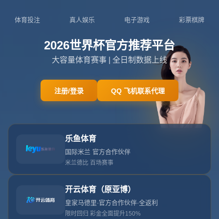
新闻中心
NEWS
西媒：缺少出场机会 J罗迫不及待想要
离开皇马
发布时间：2026-08-06T03:18:04+08:00