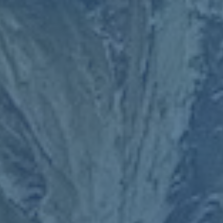
如果把“缺少出场机会 J罗迫不及待想要离开皇马”放到更宽
的时代背景下，可以看到传统10号在现代足球中的尴尬位
置。随着高位逼抢、快速转换成为潮流，球队更偏爱能在多
个位置奔跑、参与压迫和回防的多面手。那种站在前腰区
域、专职组织和创造的球员，在很多体系里被迫后撤为中前
卫，或改造为伪9号、内锋。适应成功的，成为新一代多功
能核心；适应不佳的，则逐渐边缘化。