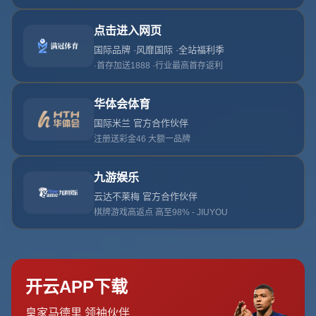
西媒曝出惊人信号 J罗耐心已到极限
当西班牙媒体曝出“缺少出场机会 J罗迫不及待想要离开皇
马”的消息时，很多球迷并不意外，却依然感到一丝惋惜。
在伯纳乌的聚光灯下，曾经那个在世界杯上一脚远射惊艳世
界的哥伦比亚10号，如今却常常只能在替补席上若有所思。
本文想围绕这一话题，从球员个人发展、俱乐部竞技策略以
及现代足球生态三个维度，探讨J罗为何会走到“想要离开皇
马”的十字路口，以及这一事件背后更深层的逻辑。
荣光与落差 从天才核心到边缘角色
理解“缺少出场机会 J罗迫不及待想要离开皇马”，就必须回
到他刚加盟皇马的起点。世界杯金靴的光环、超高的转会
费、技术细腻的左脚、流畅的组织能力，让J罗在皇马初期
就有过相当耀眼的表现。他曾是伯纳乌看台上无数球迷期待
的“新核心”，助攻和进球数据都十分亮眼。随着教练更迭、
战术体系调整以及队内竞争加剧，他在首发阵容中的位置逐
渐动摇。从战术核心到轮换球员，再到偶尔出场的“杯赛之
王”，这种落差对于一名正值黄金年龄的中场球员而言，是
巨大的心理冲击。
许多西媒分析指出，在皇马中场配置不断升级的背景下，以
稳定、均衡、对抗能力见长的球员更容易获得信任，而J罗
这种偏向创造、需要球权和自由度的10号型球员，则常被认