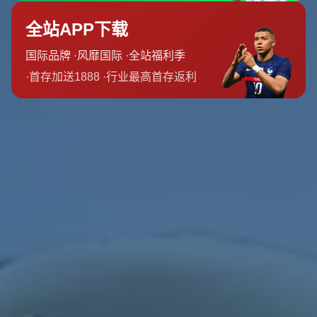
术原因，就要分析皇马中场的构造。近些年皇马中场最受推
崇的是那类覆盖范围大、防守意识强、传接球稳定的“全能
型”球员，他们可以在高位逼抢时迅速回收，也可以在阵地
战中保持节奏和安全。与之对比，J罗更偏向传统10号，擅
长在肋部和禁区前沿寻找空当，依靠技术盘带和精妙直塞撕
破防线，这类球员往往需要团队为其做一定防守保护。
当皇马在欧冠和西甲中频繁遭遇高强度对抗时，教练在选择
阵容时自然会更偏向整体性与均衡性。于是，就出现了一个
极具象征意味的画面：在球队需要死守优势或拼抢中场时，
J罗往往是被最先换下或干脆坐在替补席的一位。这种战术
与气质上的错配，让“缺少出场机会”不再是简单的教练喜好
问题，而是体系与个人特点的结构性矛盾。
案例对照 厄齐尔 伊斯科的类似命运
在皇马历史上，J罗并不是唯一经历这种“从宠儿到边缘”的技
术型中场。厄齐尔当年也是在极高的人气和亮眼数据中选择
离队，核心原因同样离不开战术趋势变化；而伊斯科在后期
也曾长期被认为“风格华丽却不够直接”，在激烈竞争中慢慢
失去主力位置。这些案例说明，当球队整体向高节奏、高对
抗、高效率转换时，传统10号或准10号球员经常成为牺牲
品。
与厄齐尔一样，J罗在皇马也经历过“高光+质疑”的周期。不