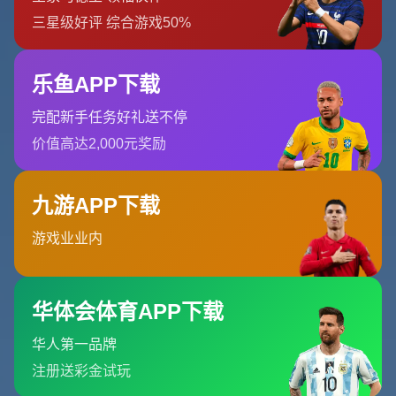
为“奢侈”。当球队更强调攻守平衡和整体压迫时，他的优势
在某些强强对话中显得“不够刚硬”。这让他在关键战中被教
练边缘化，逐渐成为“能用但非必需”的存在。久而久之，出
场时间稀少、角色定位模糊，自然催生出“迫不及待想要离
开皇马”的念头。
缺少出场机会 对职业生涯意味着什么
从职业发展角度看，“缺少出场机会 J罗迫不及待想要离开皇
马”并非情绪化选择，而是一种理性判断。对任何顶级球员
来说，持续高水平比赛是保持状态、维护身价和国家队地位
的关键。如果长期在俱乐部坐冷板凳，即便训练质量再高，
也很难维持比赛节奏和心理自信。尤其是对于承担国家队进
攻重任的J罗来说，他需要通过俱乐部的稳定首发来不断调
试状态，才有足够的比赛感觉进入重大赛事。
更现实的是，现代足球评价体系高度数据化，出场时间、进
球、助攻、关键传球等数据直接影响市场价值。当球员出场
太少时，再高的天赋也会在转会市场上被打上问号。在西媒
看来，J罗选择在这种时间点上表达“想要离开皇马”，某种程
度上是为自己的下一次转会主动铺路——与其继续被动等
待，不如主动寻找一个能提供主力位置的平台。
战术与气质的错配 皇马需要怎样的中场
想看懂“缺少出场机会 J罗迫不及待想要离开皇马”背后的战