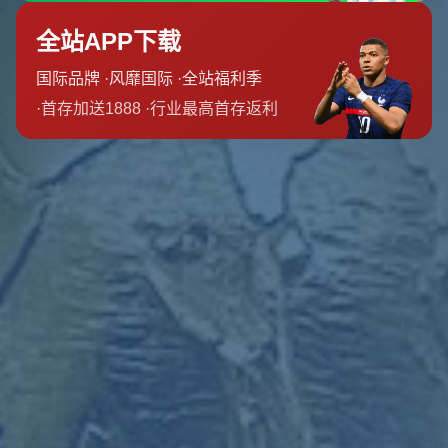
门将视角下的责任 团队感与自我要求
在现代足球体系中 门将早已不只是“最后一道防线” 更是球队
出球的起点 防线的指挥官 更衣室情绪的调节者 欧冠赛场上
每一次后场传导 每一次高位逼抢后的身后保护 都与门将的
判断息息相关 当库尔图瓦站在门前时 他面向的是对手的进