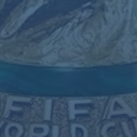
骄傲不仅是情绪 更是一种价值观选择
在现代竞技体育的舆论环境中 情绪往往被快速放大 球队输
球后 很多声音会要求“彻底重建” “清洗核心” “解雇主帅” 这种
极端的反应模式很容易让球员陷入防御性心态 把所有精力
用在回应质疑 而不是自我提升 相比之下 库尔图瓦选择用“骄
傲”来定义这一段经历 是一种更成熟的价值观选择 他并没有
否认欧冠的失望 也没有用空洞的豪言壮语遮掩问题 而是站
在一个更宏观的视角上肯定队友的努力 肯定整个团队在逆
境中的团结与投入
这种态度对更衣室有着潜移默化的影响 年轻球员会感受到
即便在最刺耳的批评声中 团队内部仍然彼此支持 中生代球
员会意识到 自己的责任不仅是在场上拼抢 更是在舆论风口
时守住团队尊严 教练组也能从中看到 球员认可训练思路和
比赛准备方式 愿意继续跟随既定方向前进 当一个核心球员
在关键时刻选择站出来强调“我们值得骄傲” 时 这本身就是对
全队的一次精神加成
从失望到再出发 欧冠舞台上的长期主义
欧冠之所以被视为最高水平的俱乐部赛事 不仅因为它汇聚
了最顶级的球员和教练 还因为它考验的是一种长期主义的
坚持 很少有球队能够凭借灵光一现就长期统治这项赛事 大
多数王朝的背后都是多年打磨 阵容迭代 战术升级以及心理