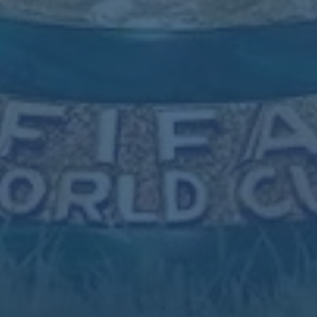
战术视角下的想象 哈兰德融入蓝军 皇萨会失去什么
从战术角度提出一个假设 如果哈兰德真的选择了切尔西 那
么对三方格局都会产生连锁反应 对蓝军来说 最直观的是前
场实现质的飞跃 边路球员可以更加专注于传中和肋部渗透
不再过度承担终结任务 中后场长传转移的威胁也会被放大
因为前场有一位可以接高空球 对抗能力出众 又能向纵深冲
刺的终点
对皇马和巴萨而言 失去哈兰德不仅是一笔未能完成的交易
更是未来十年锋线规划上的一次重击 皇马必须继续在内部