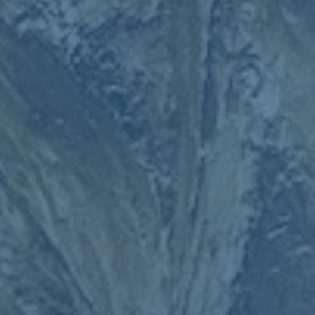
是昔日不起眼的伦敦球队
此外 切尔西还能为哈兰德提供一种在皇萨未必能得到的待
遇 那就是绝对战术核心的定位 在皇马 他需要与新生代进攻
手以及既有核心共享球权 在巴萨 球队重建尚未完全成型 中
场与锋线的平衡仍在摸索之中 而在切尔西 俱乐部可以向他
承诺 围绕他打造整个进攻体系 让他成为球队统一攻势的终
点和标识
英超本身的舞台价值同样不可忽视 这里的转播覆盖 面向全
球的关注度 商业开发能力 远超大多数联赛 在这种环境下 哈
兰德的每一粒进球都被放大 每一次“帽子戏法”都可以迅速占
据舆论中心 对一个处于个人黄金年龄的前锋来说 这是一种
看得见的影响力红利 切尔西如果能够在合同结构 商业代言
分成以及队内地位上做出针对性的安排 其综合吸引力未必
会弱于皇萨