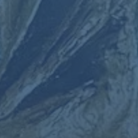
转会层面的博弈 报价只是开始 说服才是关键
从操作层面分析 切尔西今夏的所谓“报价”并不只是一张写着
数字的纸 而是一整套策略的外显结果 这背后包括与球员经
纪团队的沟通 对现有阵容薪资结构的再规划 甚至对未来几
年财政公平政策的预判 简单地说 能不能出得起钱是一回事
出了钱之后还能保持队伍平衡又是另一回事
相比之下 皇马和巴萨虽然财力雄厚 但过去几年在大手笔引
援之后也不得不开始精打细算 工资帽 降薪 风险控制等词汇
频繁出现在他们的财报里 这也意味着 在争夺哈兰德的过程
中 他们未必能随心所欲地开出最高薪资 他们更多要依靠的
是“皇萨”品牌本身的号召力
因此 这场夏窗争夺战的真实面貌 可能更像是一场话语权与
叙事权的竞赛 切尔西需要告诉哈兰德 选择斯坦福桥 他可以
成为带领球队再度崛起的核心人物 是塑造新时代的主角 而
不是加入一个已经成熟的豪门体系做补充 皇马和巴萨则会
强调 他们的历史平台 天然就适合诞生新的金球得主与欧冠
传奇 在这样多层博弈的夹缝中 哈兰德的个人价值观偏好 将
成为最终决定因素