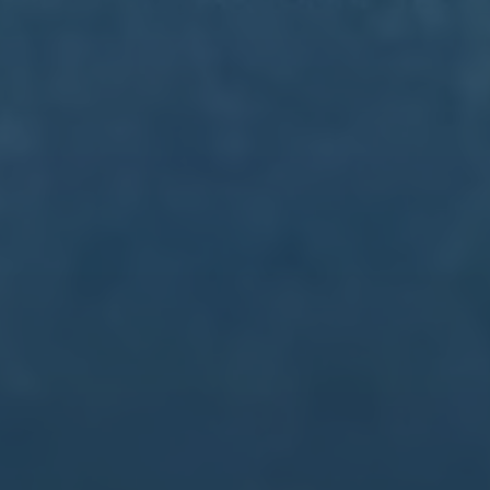
寻找九号人选 或通过多点开花的攻击群弥补缺少传统中锋
的问题 巴萨则可能在年轻前锋的培养上承受更大压力 因为
他们错过的是几乎可以“直接写进战术板”的即战力
从联赛层面来看 如果切尔西在英超再次拥有这样一级火力
点 那么对曼城 利物浦 阿森纳等竞争对手也是一种现实威胁
英超争冠的格局会进一步从“二强或三强争霸”转向更混战的
多极局面 而欧冠战场上 蓝军也有机会借此重回冠军讨论的
核心区域 这意味着哈兰德的选择将不仅改变一支俱乐部的
命运 甚至会在无形中重塑欧洲足坛的力量分布
式思考 哈兰德的决定会定义谁的下一个时代
综合来看 “切尔西今夏将报价哈兰德 最大竞争对手是皇萨”这
句话背后 是关于现代足球格局的一面镜子 切尔西代表的是
新贵崛起后的持续野心 皇马和巴萨代表的是传统豪门对话
语权的固守与再塑 哈兰德则像是一枚关键棋子 落在不同棋
盘上 就会产生完全不同的故事走向 在金钱 历史 战术 城市
雄心多重因素交织的当下 谁能够给出最打动他的答案 谁就
有可能开启属于自己也属于整个欧洲足坛的新纪元
上一篇：齐祖无意放厄德高离队 球员也想在队占一席之地
下一篇：欧冠4强-半决赛皇马先主后客战蓝军 巴黎VS曼城