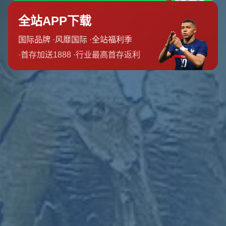
队必胜”逻辑不断被打破。对于“2026世界杯买球开户热门”
这件事来说,真正的挑战不是开户本身,而是开户后如何在复
杂赛制中保持理性与可持续。
开户平台选择的三大核心维度