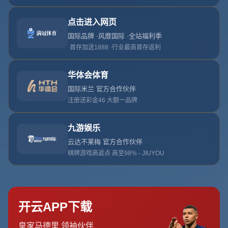
前言 2026世界杯买球开户热潮下的机遇与陷阱
随着北美联合承办的2026世界杯临近,关于“2026世界杯买球
开户热门”的搜索量正快速攀升。无论是刚接触体育竞猜的
新手,还是已经在其他赛事中积累过经验的老玩家,都在寻找
一个既安全又体验友好的开户方式。在全球流量与注意力都
将被世界杯点燃的背景下,买球开户本身已经变成一种“热门
赛前行为”,但热门背后往往伴随着风险、骗局与认知误区。
如何在这波热潮中看清趋势、识别平台、理性参与,成为每
一个潜在参与者亟待解决的问题。
理解“2026世界杯买球开户热门”的真实含义
“2026世界杯买球开户热门”并不只是简单的“大家都在下注”,
它包含至少三层含义:其一,越来越多玩家提早布局,希望在世
界杯开始前完成账号注册与资金规划,方便后续抓住临场赔
率变化;其二,各大博彩平台针对世界杯推出的开户奖励、盘
口玩法、数据服务等竞争日趋激烈,热门开户本质上是平台
争夺新用户的结果;其三,信息差在放大——对规则、合规性
缺乏了解的新手,极容易被所谓“热门推荐”“稳赚玩法”引导,进
入高风险甚至违法的灰色地带。换句话说,热门只是表象,背
后是市场教育尚未完成的结构性问题。