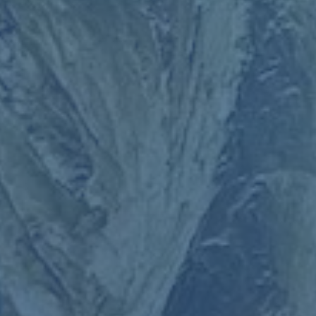
定与合规无关。与此同时,还应警惕要求提供敏感隐私信息
(如完整证件照片、银行卡密码等)的假冒客服,真正的合规平
台在实名认证流程上有标准化指引,不会通过个人聊天工具
随意索要超出必要范围的信息。
合理利用“热门信息”而不是被它牵着走
当“2026世界杯买球开户热门”成为讨论焦点时,各种数据、攻
略、预测文章会大量涌现。与其盲目跟单,不如把热门信息
当作“参考坐标”,用来校对自己的判断逻辑。例如,当发现绝大
多数人看好某支传统强队大胜时,可以结合赛程密度、球队
轮换、心理压力等因素,反向思考是否存在赢球但不大胜、
甚至爆冷的可能。在资金分配上,热门场次也不一定是最适
合投入重注的场次,因为赔率通常更“充分”,盈利空间未必最
佳。而真正适合布局的,往往是那些被关注度相对低估、但
信息透明度又足够的对决。通过这样的方式,热门不再是引
导情绪的“喧嚣”,而变成修正策略的“背景噪声”。
新手在热门开户潮中的理性入门路径
对于完全没有经验的玩家,2026世界杯也许是一个自然的入
场时点,但更需要一条清晰的入门路径。一个相对稳妥的做
法是:第一步,先用小金额在模拟或低门槛玩法中熟悉规则,如
单关胜平负、简单大小球,避免一开始就接触复杂串关或高
风险玩法;第二步,建立固定预算与损失上限,把用于世界杯竞