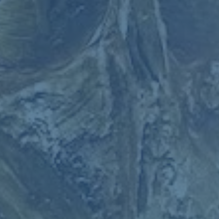
在热门浪潮中,正确的做法不是“跟着人多的地方走”,而是从合
规安全、资金保障、体验与服务三个维度进行综合判断。第
一,合规安全层面,要关注平台所在司法辖区的牌照信息、监
管机构、过往是否有被处罚记录等,真正的热门应当是“被监
管认可”而不是“广告铺天盖地”。第二,资金保障方面,看是否
支持多种主流支付方式、是否有明确的资金隔离与风控机
制、提款效率如何等,一些“高额红利”往往隐藏着提款门槛和
苛刻流水要求。第三,体验与服务则包括界面友好度、赛中
实时数据更新、客服响应速度、是否有负责任博彩工具(如
限额、冷静期、风险提示)等。当“2026世界杯买球开户热
门”被重新定义为“高质量平台之间的理性选择”时,参与门槛
并不在于资金,而在于信息甄别能力。
常见开户陷阱与识别技巧
在世界杯这样的大赛前后,不法平台往往借助“热门”之名进行
话术包装,包括但不限于:虚构所谓“官方合作”“内部赔率”“内幕
推荐群”,以及通过社交媒体私信拉人进群的方式推广。一个
典型的案例是:某玩家被“高返佣开户链接”吸引,在小平台连续
下注赢得数千美元后却被以“风控异常”“涉嫌套利”为由拒绝
提款,甚至要求继续充值“解封账户”,最终血本无归。在这一类
情形下,最重要的识别技巧是保持对“不对称承诺”的警惕——
当平台承诺“稳赚”“高胜率”或异常夸大的奖金时,基本可以认